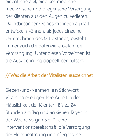
eigentliche Ziel, eine bestmögliche 
medizinische und pflegerische Versorgung 
der Klienten aus den Augen zu verlieren.
Da insbesondere Fonds mehr Schlagkraft 
entwickeln können, als jedes einzelne 
Unternehmen des Mittelstands, besteht 
immer auch die potenzielle Gefahr der 
Verdrängung. Unter diesen Vorzeichen ist 
die Auszeichnung doppelt bedeutsam.
// Was die Arbeit der Vitalisten auszeichnet
Geben-und-Nehmen, ein Stichwort. 
Vitalisten erledigen Ihre Arbeit in der 
Häuslichkeit der Klienten. Bis zu 24 
Stunden am Tag und an sieben Tagen in 
der Woche sorgen Sie für eine 
Interventionsbereitschaft, die Versorgung 
der Heimbeatmung und pflegerische 