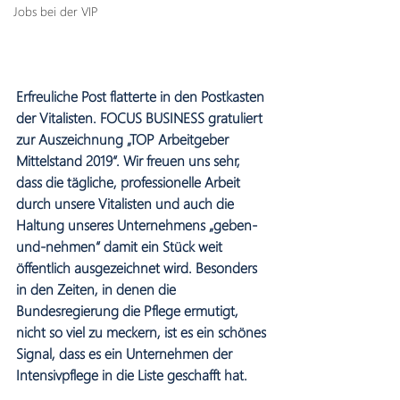
Jobs bei der VIP
Erfreuliche Post flatterte in den Postkasten 
der Vitalisten. FOCUS BUSINESS gratuliert 
zur Auszeichnung „TOP Arbeitgeber 
Mittelstand 2019“. Wir freuen uns sehr, 
dass die tägliche, professionelle Arbeit 
durch unsere Vitalisten und auch die 
Haltung unseres Unternehmens „geben-
und-nehmen“ damit ein Stück weit 
öffentlich ausgezeichnet wird. Besonders 
in den Zeiten, in denen die 
Bundesregierung die Pflege ermutigt, 
nicht so viel zu meckern, ist es ein schönes 
Signal, dass es ein Unternehmen der 
Intensivpflege in die Liste geschafft hat.