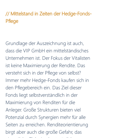
// Mittelstand in Zeiten der Hedge-Fonds-
Pflege
Grundlage der Auszeichnung ist auch, 
dass die VIP GmbH ein mittelständisches 
Unternehmen ist. Der Fokus der Vitalisten 
ist keine Maximierung der Rendite. Das 
versteht sich in der Pflege von selbst? 
Immer mehr Hedge-Fonds kaufen sich in 
den Pflegebereich ein. Das Ziel dieser 
Fonds liegt selbstverständlich in der 
Maximierung von Renditen für die 
Anleger. Große Strukturen bieten viel 
Potenzial durch Synergien mehr für alle 
Seiten zu erreichen. Renditeorientierung 
birgt aber auch die große Gefahr, das 