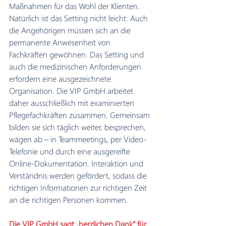
Maßnahmen für das Wohl der Klienten. 
Natürlich ist das Setting nicht leicht: Auch 
die Angehörigen müssen sich an die 
permanente Anwesenheit von 
Fachkräften gewöhnen. Das Setting und 
auch die medizinischen Anforderungen 
erfordern eine ausgezeichnete 
Organisation. Die VIP GmbH arbeitet 
daher ausschließlich mit examinierten 
Pflegefachkräften zusammen. Gemeinsam 
bilden sie sich täglich weiter, besprechen, 
wägen ab – in Teammeetings, per Video-
Telefonie und durch eine ausgereifte 
Online-Dokumentation. Interaktion und 
Verständnis werden gefördert, sodass die 
richtigen Informationen zur richtigen Zeit 
an die richtigen Personen kommen.
Die VIP GmbH sagt „herzlichen Dank“ für 