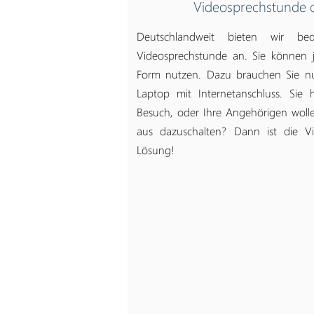
Videosprechstunde 
Deutschlandweit bieten wir be
Videosprechstunde an. Sie können j
Form nutzen. Dazu brauchen Sie n
Laptop mit Internetanschluss. Sie 
Besuch, oder Ihre Angehörigen woll
aus dazuschalten? Dann ist die Vi
Lösung!