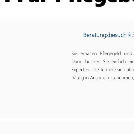
Beratungsbesuch § 3
Sie erhalten Pflegegeld und
Dann buchen Sie einfach ein
Experten! Die Termine sind ab
häufig in Anspruch zu nehmen,