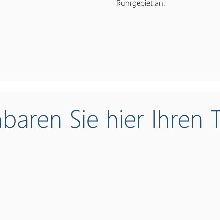
Ruhrgebiet an.
nbaren Sie hier Ihren 