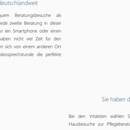
deutschlandweit
quem Beratungsbesuche als
ede zweite Beratung in dieser
ur ein Smartphone oder einen
haben nicht viel Zeit für den
en sich von einem anderen Ort
deosprechstunde die perfekte
Sie haben d
Bei den Vitalisten wählen
Hausbesuche zur Pflegeber