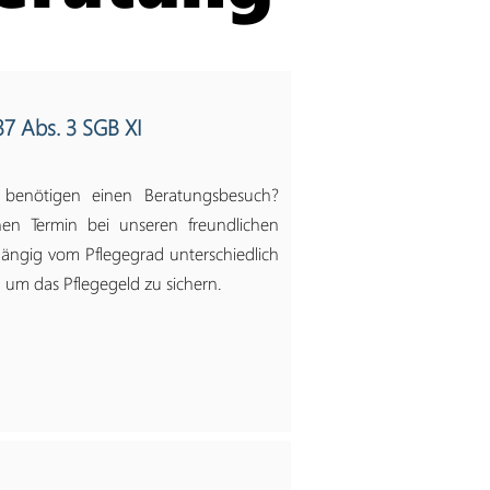
7 Abs. 3 SGB XI
 benötigen einen Beratungsbesuch?
en Termin bei unseren freundlichen
hängig vom Pflegegrad unterschiedlich
 um das Pflegegeld zu sichern.