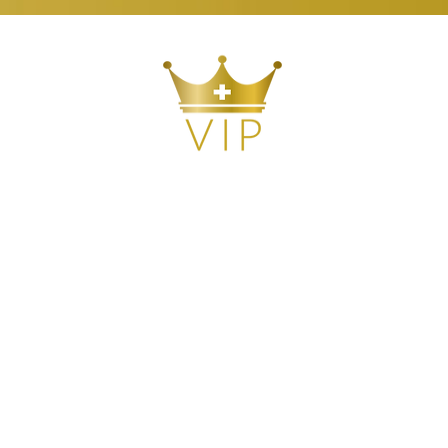
 sind
Mitarbeit
Kontakt
Klientenportal