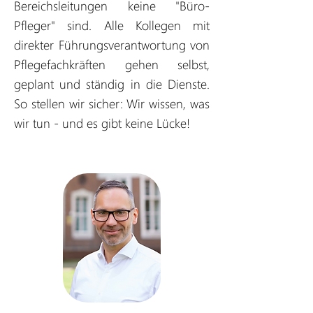
Bereichsleitungen keine "Büro-
Pfleger" sind. Alle Kollegen mit
direkter Führungsverantwortung von
Pflegefachkräften gehen selbst,
geplant und ständig in die Dienste.
So stellen wir sicher: Wir wissen, was
wir tun - und es gibt keine Lücke!