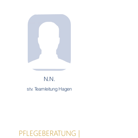
N.N.
stv. Teamleitung Hagen
PFLEGEBERATUNG |