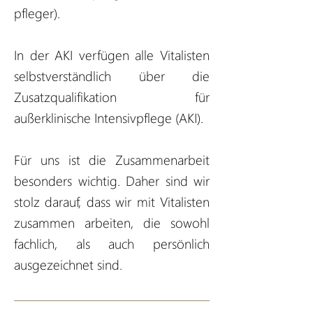
pfleger).
In der AKI verfügen alle Vitalisten
selbstverständlich über die
Zusatzqualifikation für
außerklinische Intensivpflege (AKI).
Für uns ist die Zusammenarbeit
besonders wichtig. Daher sind wir
stolz darauf, dass wir mit Vitalisten
zusammen arbeiten, die sowohl
fachlich, als auch persönlich
ausgezeichnet sind.