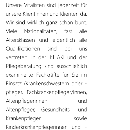
Unsere Vitalisten sind jederzeit für
unsere Klientinnen und Klienten da.
Wir sind wirklich ganz schön bunt.
Viele Nationalitäten, fast alle
Altersklassen und eigentlich alle
Qualifikationen sind bei uns
vertreten. In der 1:1 AKI und der
Pflegeberatung sind ausschließlich
examinierte Fachkräfte für Sie im
Einsatz (Krankenschwestern oder -
pfleger, Fachkrankenpfleger/innen,
Altenpflegerinnen und
Altenpfleger, Gesundheits- und
Krankenpfleger sowie
Kinderkrankenpflegerinnen und -