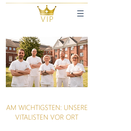
AM WICHTIGSTEN: UNSERE
VITALISTEN VOR ORT