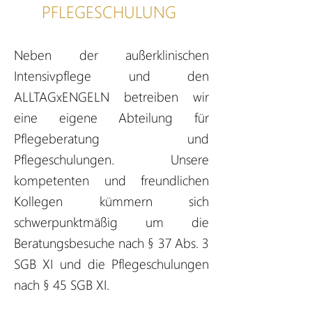
PFLEGESCHULUNG
Neben der außerklinischen
Intensivpflege und den
ALLTAGxENGELN betreiben wir
eine eigene Abteilung für
Pflegeberatung und
Pflegeschulungen. Unsere
kompetenten und freundlichen
Kollegen kümmern sich
schwerpunktmäßig um die
Beratungsbesuche nach § 37 Abs. 3
SGB XI und die Pflegeschulungen
nach § 45 SGB XI.