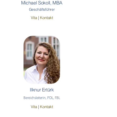
Michael Sokoll, MBA
Geschäftsführer
Vita | Kontakt
Ilknur Ertürk
Bereichsleiterin, PDL, FBL
Vita | Kontakt