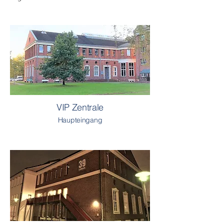
VIP Zentrale
Haupteingang