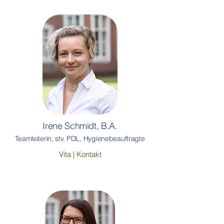
Irene Schmidt, B.A.
Teamleiterin, stv. PDL, Hygienebeauftragte
Vita | Kontakt