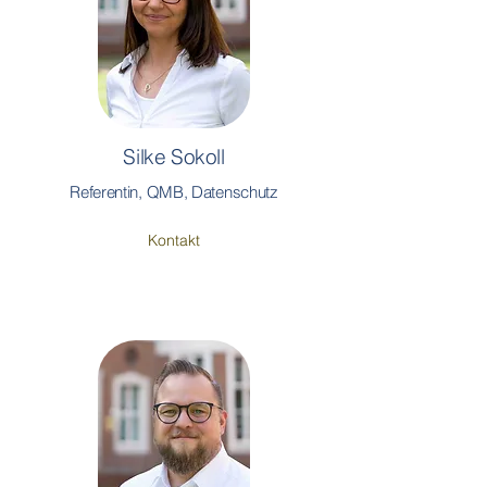
Silke Sokoll
Referentin, QMB, Datenschutz
Kontakt