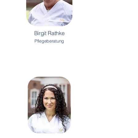
Birgit Rathke
Pflegeberatung