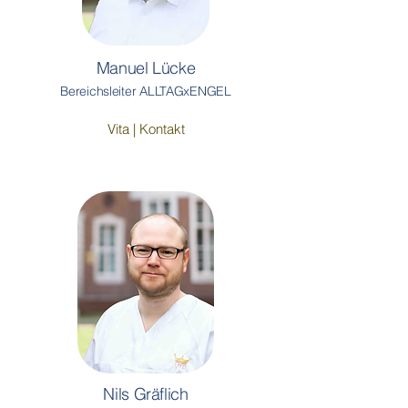
Manuel Lücke
Bereichsleiter ALLTAGxENGEL
Vita | Kontakt
Nils Gräflich