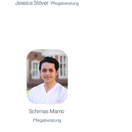
Jessica Stöver
Pflegeberatung
Schirnas Mamo
Pflegeberatung