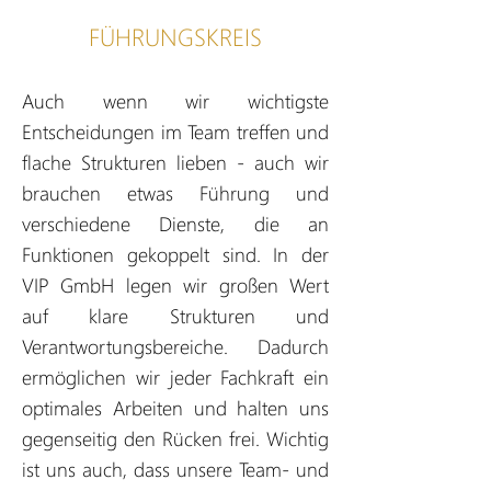
FÜHRUNGSKREIS
Auch wenn wir wichtigste
Entscheidungen im Team treffen und
flache Strukturen lieben - auch wir
brauchen etwas Führung und
verschiedene Dienste, die an
Funktionen gekoppelt sind. In der
VIP GmbH legen wir großen Wert
auf klare Strukturen und
Verantwortungsbereiche. Dadurch
ermöglichen wir jeder Fachkraft ein
optimales Arbeiten und halten uns
gegenseitig den Rücken frei. Wichtig
ist uns auch, dass unsere Team- und