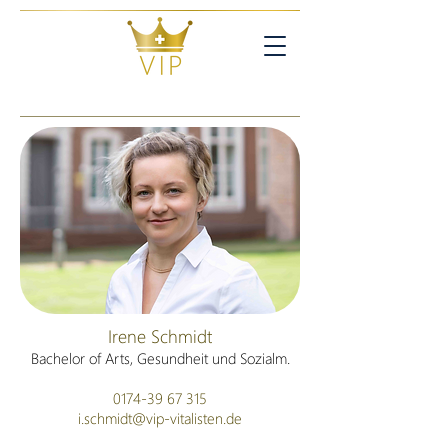
Irene Schmidt
Bachelor of Arts, Gesundheit und Sozialm.
0174-39 67 315
i.schmidt@vip-vitalisten.de