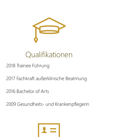
Qualifikationen
2018 Trainee Führung
2017 Fachkraft außerklinische Beatmung
2016 Bachelor of Arts
2009 Gesundheits- und Krankenpflegerin