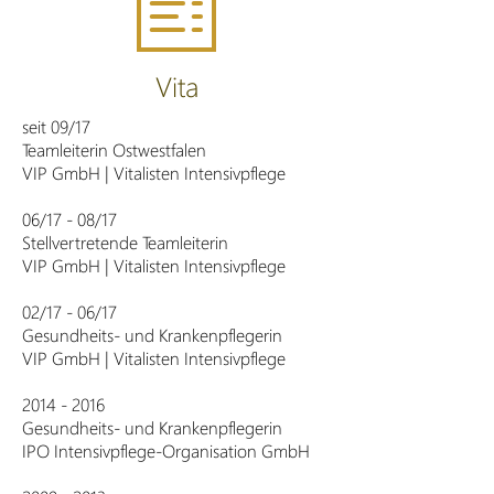
Vita
seit 09/17
Teamleiterin Ostwestfalen
VIP GmbH | Vitalisten Intensivpflege
06/17 - 08/17
Stellvertretende Teamleiterin
VIP GmbH | Vitalisten Intensivpflege
02/17 - 06/17
Gesundheits- und Krankenpflegerin
VIP GmbH | Vitalisten Intensivpflege
2014 - 2016
Gesundheits- und Krankenpflegerin
IPO Intensivpflege-Organisation GmbH