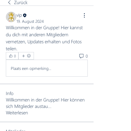
Zurück
vip
19. August 2024
Willkommen in der Gruppe! Hier kannst 
du dich mit anderen Mitgliedern 
vernetzen, Updates erhalten und Fotos 
teilen.
0
0
Plaats een opmerking...
Info
Willkommen in der Gruppe! Hier können
sich Mitglieder austau
...
Weiterlesen