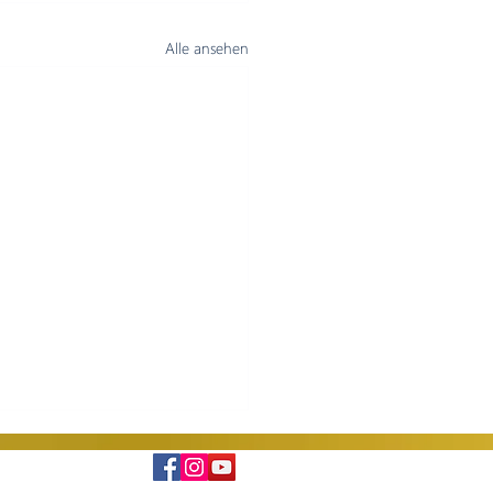
Alle ansehen