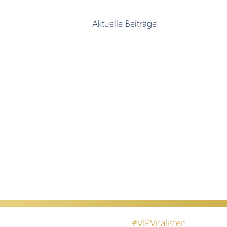
Aktuelle Beiträge
#VIPVitalisten