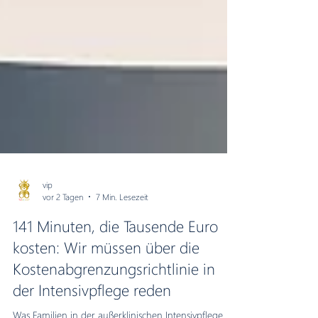
vip
vor 2 Tagen
7 Min. Lesezeit
141 Minuten, die Tausende Euro
kosten: Wir müssen über die