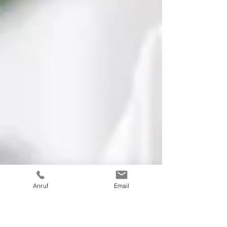
Anruf
Email