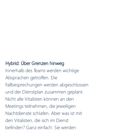
Hybrid: Über Grenzen hinweg
Innerhalb des Teams werden wichtige 
Absprachen getroffen. Die 
Fallbesprechungen werden abgeschlossen 
und der Dienstplan zusammen geplant. 
Nicht alle Vitalisten können an den 
Meetings teilnehmen, die jeweiligen 
Nachtdienste schlafen. Aber was ist mit 
den Vitalisten, die sich im Dienst 
befinden? Ganz einfach: Sie werden 