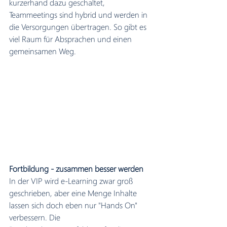
kurzerhand dazu geschaltet, 
Teammeetings sind hybrid und werden in 
die Versorgungen übertragen. So gibt es 
viel Raum für Absprachen und einen 
gemeinsamen Weg.
Fortbildung - zusammen besser werden
In der VIP wird e-Learning zwar groß 
geschrieben, aber eine Menge Inhalte 
lassen sich doch eben nur "Hands On" 
verbessern. Die 