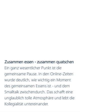
Zusammen essen - zusammen quatschen
Ein ganz wesentlicher Punkt ist die 
gemeinsame Pause. In den Online-Zeiten 
wurde deutlich, wie wichtig ein Moment 
des gemeinsamen Essens ist - und dem 
Smalltalk zwischendurch. Das schafft eine 
unglaublich tolle Atmosphäre und lebt die 
Kollegialität untereinander. 