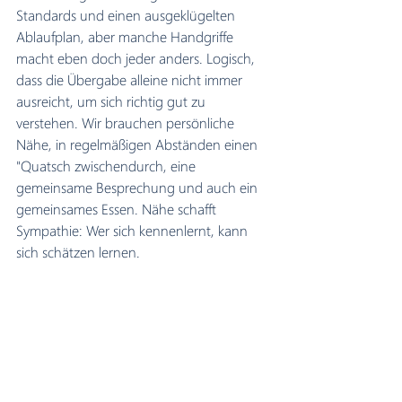
Standards und einen ausgeklügelten 
Ablaufplan, aber manche Handgriffe 
macht eben doch jeder anders. Logisch, 
dass die Übergabe alleine nicht immer 
ausreicht, um sich richtig gut zu 
verstehen. Wir brauchen persönliche 
Nähe, in regelmäßigen Abständen einen 
"Quatsch zwischendurch, eine 
gemeinsame Besprechung und auch ein 
gemeinsames Essen. Nähe schafft 
Sympathie: Wer sich kennenlernt, kann 
sich schätzen lernen.