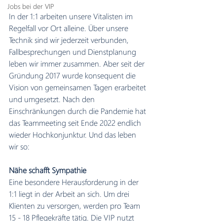
Jobs bei der VIP
In der 1:1 arbeiten unsere Vitalisten im 
Regelfall vor Ort alleine. Über unsere 
Technik sind wir jederzeit verbunden, 
Fallbesprechungen und Dienstplanung 
leben wir immer zusammen. Aber seit der 
Gründung 2017 wurde konsequent die 
Vision von gemeinsamen Tagen erarbeitet 
und umgesetzt. Nach den 
Einschränkungen durch die Pandemie hat 
das Teammeeting seit Ende 2022 endlich 
wieder Hochkonjunktur. Und das leben 
wir so:
Nähe schafft Sympathie
Eine besondere Herausforderung in der 
1:1 liegt in der Arbeit an sich. Um drei 
Klienten zu versorgen, werden pro Team 
15 - 18 Pflegekräfte tätig. Die VIP nutzt 