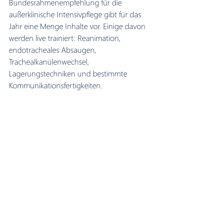
Bundesrahmenempfehlung für die 
außerklinische Intensivpflege gibt für das 
Jahr eine Menge Inhalte vor. Einige davon 
werden live trainiert: Reanimation, 
endotracheales Absaugen, 
Trachealkanülenwechsel, 
Lagerungstechniken und bestimmte 
Kommunikationsfertigkeiten.