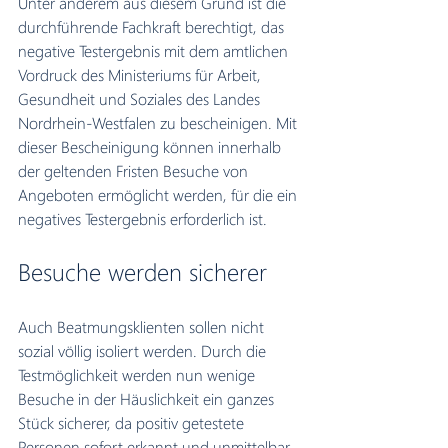
Unter anderem aus diesem Grund ist die 
durchführende Fachkraft berechtigt, das 
negative Testergebnis mit dem amtlichen 
Vordruck des Ministeriums für Arbeit, 
Gesundheit und Soziales des Landes 
Nordrhein-Westfalen zu bescheinigen. Mit 
dieser Bescheinigung können innerhalb 
der geltenden Fristen Besuche von 
Angeboten ermöglicht werden, für die ein 
negatives Testergebnis erforderlich ist.
Besuche werden sicherer
Auch Beatmungsklienten sollen nicht 
sozial völlig isoliert werden. Durch die 
Testmöglichkeit werden nun wenige 
Besuche in der Häuslichkeit ein ganzes 
Stück sicherer, da positiv getestete 
Personen sofort erkannt und unmittelbar 