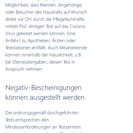
Möglichkeit, dass Klienten, Angehörige 
oder Besucher des Haushalts auf Wunsch 
direkt vor Ort durch die Pflegefachkräfte 
mittels PoC-Antigen Test auf das Corona-
Virus getestet werden können. Eine 
Anfahrt zu Apotheken, Ärzten oder 
Teststationen entfällt. Auch Mitarbeitende 
können innerhalb der Häuslichkeit, z.B. 
bei Dienstübergaben, diesen Test in 
Anspruch nehmen.
Negativ-Bescheinigungen 
können ausgestellt werden
Die ordnungsgemäß durchgeführten 
Tests entsprechen den 
Mindestanforderungen an Testzentren. 