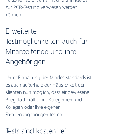
zur PCR-Testung verwiesen werden 
können.
Erweiterte 
Testmöglichkeiten auch für 
Mitarbeitende und ihre 
Angehörigen
Unter Einhaltung der Mindeststandards ist 
es auch außerhalb der Häuslichkeit der 
Klienten nun möglich, dass eingewiesene 
Pflegefachkräfte ihre Kolleginnen und 
Kollegen oder ihre eigenen 
Familienangehörigen testen.
Tests sind kostenfrei