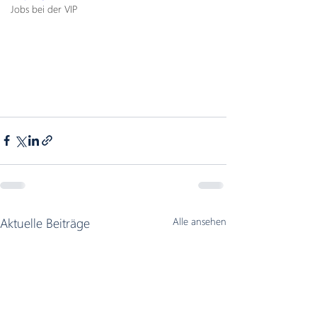
Jobs bei der VIP
Aktuelle Beiträge
Alle ansehen